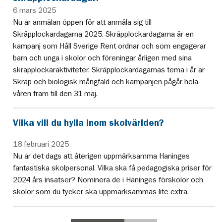
6 mars 2025
Nu är anmälan öppen för att anmäla sig till
Skräpplockardagarna 2025. Skräpplockardagarna är en
kampanj som Håll Sverige Rent ordnar och som engagerar
barn och unga i skolor och föreningar årligen med sina
skräpplockaraktiviteter. Skräpplockardagarnas tema i år är
Skräp och biologisk mångfald och kampanjen pågår hela
våren fram till den 31 maj.
Vilka vill du hylla inom skolvärlden?
18 februari 2025
Nu är det dags att återigen uppmärksamma Haninges
fantastiska skolpersonal. Vilka ska få pedagogiska priser för
2024 års insatser? Nominera de i Haninges förskolor och
skolor som du tycker ska uppmärksammas lite extra.