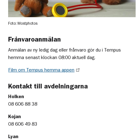
Foto: Mostphotos
Frånvaroanmälan
Anmälan av ny ledig dag eller frånvaro gör du i Tempus
hemma senast klockan 08:00 aktuell dag.
Film om Tempus hemma appen
Kontakt till avdelningarna
Holken
08 606 88 38
Kojan
08 606 49 83
Lyan