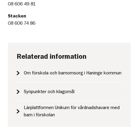
08 606 49 81
Stacken
08 606 74 86
Relaterad information
Om förskola och barnomsorg i Haninge kommun
Synpunkter och klagomål
Lärplattformen Unikum för vårdnadshavare med
barn i förskolan