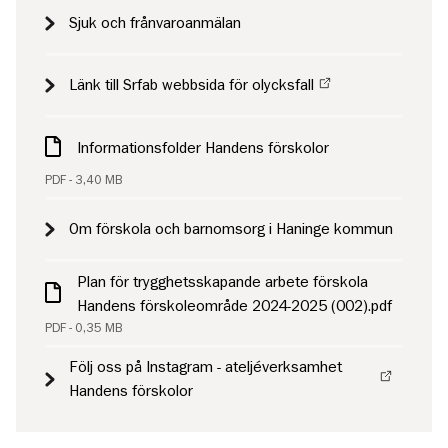
Sjuk och frånvaroanmälan
Länk till Srfab webbsida för olycksfall
Informationsfolder Handens förskolor
PDF - 3,40 MB
Om förskola och barnomsorg i Haninge kommun
Plan för trygghetsskapande arbete förskola
Handens förskoleområde 2024-2025 (002).pdf
PDF - 0,35 MB
Följ oss på Instagram - ateljéverksamhet
Handens förskolor