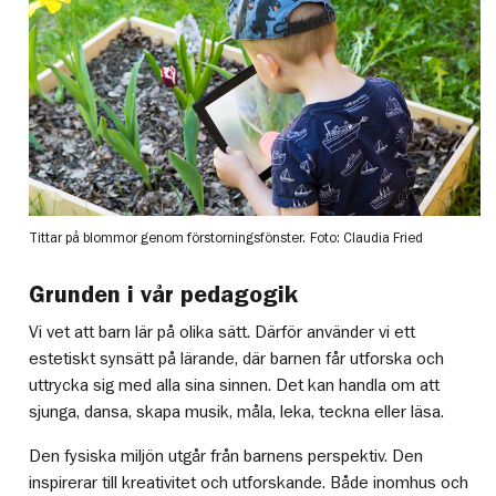
Tittar på blommor genom förstorningsfönster.
Foto: Claudia Fried
Grunden i vår pedagogik
Vi vet att barn lär på olika sätt. Därför använder vi ett
estetiskt synsätt på lärande, där barnen får utforska och
uttrycka sig med alla sina sinnen. Det kan handla om att
sjunga, dansa, skapa musik, måla, leka, teckna eller läsa.
Den fysiska miljön utgår från barnens perspektiv. Den
inspirerar till kreativitet och utforskande. Både inomhus och